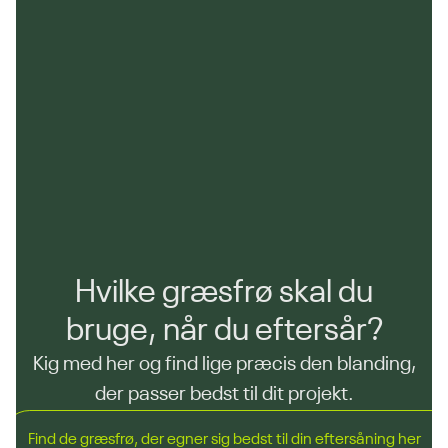
Hvilke græsfrø skal du
bruge, når du eftersår?
Kig med her og find lige præcis den blanding,
der passer bedst til dit projekt.
Find de græsfrø, der egner sig bedst til din eftersåning her