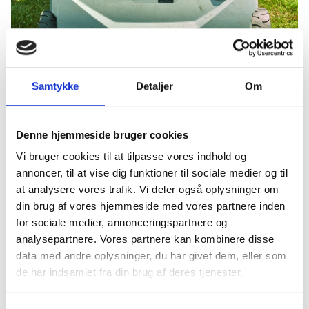
Samtykke
Detaljer
Om
Denne hjemmeside bruger cookies
Vi bruger cookies til at tilpasse vores indhold og
annoncer, til at vise dig funktioner til sociale medier og til
at analysere vores trafik. Vi deler også oplysninger om
din brug af vores hjemmeside med vores partnere inden
for sociale medier, annonceringspartnere og
analysepartnere. Vores partnere kan kombinere disse
data med andre oplysninger, du har givet dem, eller som
de har indsamlet fra din brug af deres tjenester.