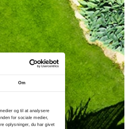
Om
 medier og til at analysere
nden for sociale medier,
e oplysninger, du har givet